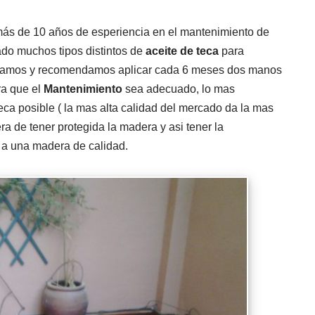
ás de 10 años de esperiencia en el mantenimiento de
do muchos tipos distintos de
aceite de teca
para
lamos y recomendamos aplicar cada 6 meses dos manos
ra que el
Mantenimiento
sea adecuado, lo mas
 teca posible ( la mas alta calidad del mercado da la mas
era de tener protegida la madera y asi tener la
s a una madera de calidad.