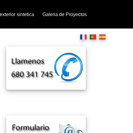
xterior sintetica
Galeria de Proyectos