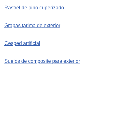
Rastrel de pino cuperizado
Grapas tarima de exterior
Cesped artificial
Suelos de composite para exterior