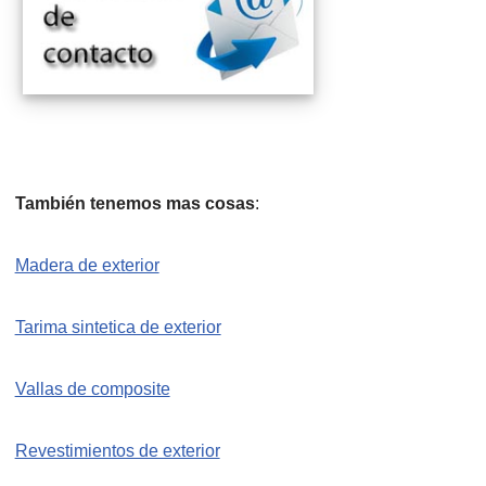
También tenemos mas cosas
:
Madera de exterior
Tarima sintetica de exterior
Vallas de composite
Revestimientos de exterior