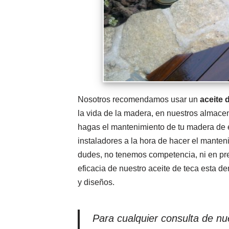
Nosotros recomendamos usar un
aceite 
la vida de la madera, en nuestros almac
hagas el mantenimiento de tu madera de 
instaladores a la hora de hacer el manten
dudes, no tenemos competencia, ni en prec
eficacia de nuestro aceite de teca esta 
y diseños.
Para cualquier consulta de nue