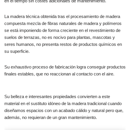
en el tiempo sin costes adicionales de mantenimiento.
La madera técnica obtenida tras el procesamiento de madera
compuesta mezcla de fibras naturales de madera y polímeros
se está imponiendo de forma creciente en el revestimiento de
suelos de terrazas, no es nocivo para plantas, mascotas y
seres humanos, no presenta restos de productos químicos en
su superficie.
Su exhaustivo proceso de fabricación logra conseguir productos
finales estables, que no reaccionan al contacto con el aire.
Su belleza e interesantes propiedades convierten a este
material en el sustituto idóneo de la madera tradicional cuando
diseñamos espacios con un acabado cálido y natural pero que,
además, no requieran de un gran mantenimiento.