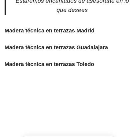
Estaremos encantados de asesorarte en lo
que desees
Madera técnica en terrazas Madrid
Madera técnica en terrazas Guadalajara
Madera técnica en terrazas Toledo