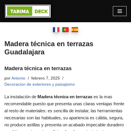
Saltar
al
contenido
Madera técnica en terrazas
Guadalajara
Madera técnica en terrazas
por
Antonio
febrero 7, 2025
Decoracion de exteriores y paisajismo
La instalación de
Madera técnica en terrazas
es la mas
recomendable puesto que presenta unas claras ventajas frente
al resto de materiales: es sencilla de instalar, las herramientas
necesarias son las habituales, su apariencia es cálida, segura,
no produce astillas y presenta un acabado impecable duradero