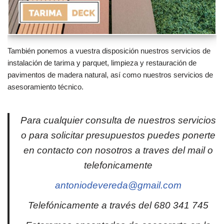
También ponemos a vuestra disposición nuestros servicios de
instalación de tarima y parquet, limpieza y restauración de
pavimentos de madera natural, así como nuestros servicios de
asesoramiento técnico.
Para cualquier consulta de nuestros servicios
o para solicitar presupuestos puedes ponerte
en contacto con nosotros a traves del mail o
telefonicamente
antoniodevereda@gmail.com
Telefónicamente a través del 680 341 745