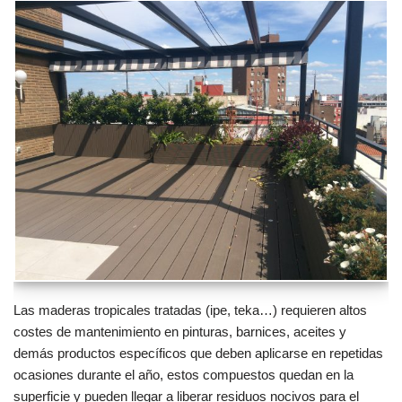
Las maderas tropicales tratadas (ipe, teka…) requieren altos
costes de mantenimiento en pinturas, barnices, aceites y
demás productos específicos que deben aplicarse en repetidas
ocasiones durante el año, estos compuestos quedan en la
superficie y pueden llegar a liberar residuos nocivos para el