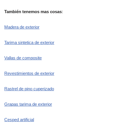
También tenemos mas cosas
:
Madera de exterior
Tarima sintetica de exterior
Vallas de composite
Revestimientos de exterior
Rastrel de pino cuperizado
Grapas tarima de exterior
Cesped artificial