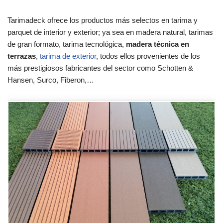
Tarimadeck ofrece los productos más selectos en tarima y
parquet de interior y exterior; ya sea en madera natural, tarimas
de gran formato, tarima tecnológica,
madera técnica en
terrazas
,
tarima de exterior
, todos ellos provenientes de los
más prestigiosos fabricantes del sector como Schotten &
Hansen, Surco, Fiberon,…