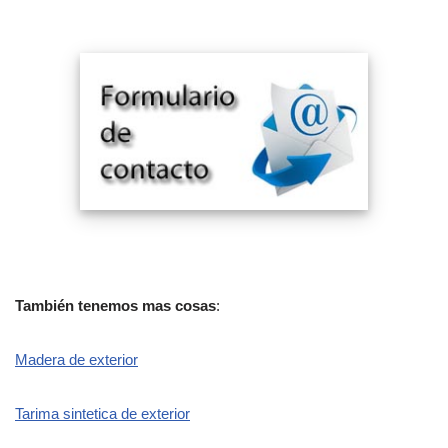
También tenemos mas cosas
:
Madera de exterior
Tarima sintetica de exterior