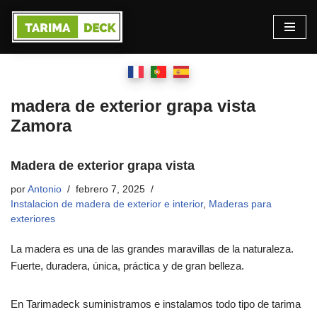
Saltar
al
contenido
madera de exterior grapa vista
Zamora
Madera de exterior grapa vista
por
Antonio
febrero 7, 2025
Instalacion de madera de exterior e interior
,
Maderas para
exteriores
La madera es una de las grandes maravillas de la naturaleza.
Fuerte, duradera, única, práctica y de gran belleza.
En Tarimadeck suministramos e instalamos todo tipo de tarima