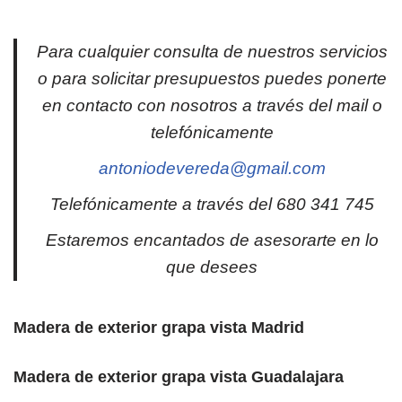
Para cualquier consulta de nuestros servicios
o para solicitar presupuestos puedes ponerte
en contacto con nosotros a través del mail o
telefónicamente
antoniodevereda@gmail.com
Telefónicamente a través del 680 341 745
Estaremos encantados de asesorarte en lo
que desees
Madera de exterior grapa vista Madrid
Madera de exterior grapa vista Guadalajara