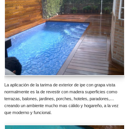
La aplicación de la tarima de exterior de ipe con grapa vista
normalmente es la de revestir con madera superficies como
terrazas, balones, jardines, porches, hoteles, paradores,…
creando un ambiente mucho mas cálido y hogareño, a la vez
que moderno y funcional.