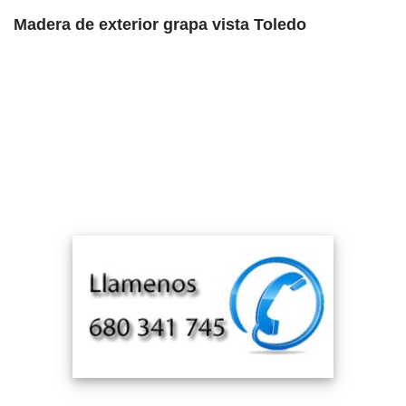
Madera de exterior grapa vista Toledo