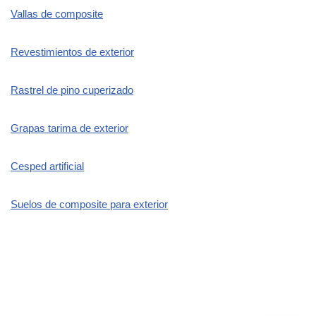
Vallas de composite
Revestimientos de exterior
Rastrel de pino cuperizado
Grapas tarima de exterior
Cesped artificial
Suelos de composite para exterior