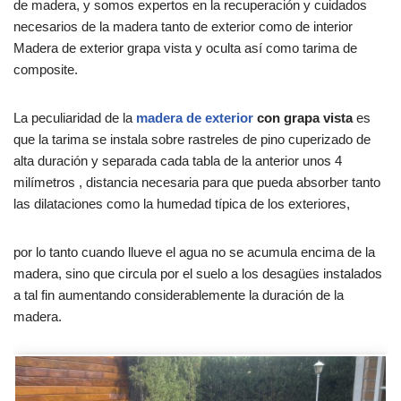
de madera, y somos expertos en la recuperación y cuidados
necesarios de la madera tanto de exterior como de interior
Madera de exterior grapa vista y oculta así como tarima de
composite.
La peculiaridad de la
madera de exterior
con grapa vista
es
que la tarima se instala sobre rastreles de pino cuperizado de
alta duración y separada cada tabla de la anterior unos 4
milímetros , distancia necesaria para que pueda absorber tanto
las dilataciones como la humedad típica de los exteriores,
por lo tanto cuando llueve el agua no se acumula encima de la
madera, sino que circula por el suelo a los desagües instalados
a tal fin aumentando considerablemente la duración de la
madera.