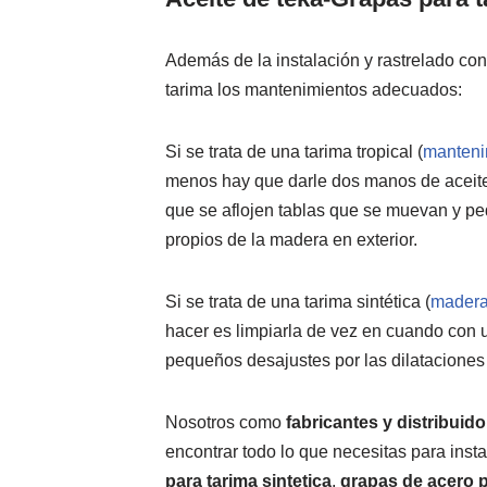
Además de la instalación y rastrelado con
tarima los mantenimientos adecuados:
Si se trata de una tarima tropical (
mantenim
menos hay que darle dos manos de aceite d
que se aflojen tablas que se muevan y pe
propios de la madera en exterior.
Si se trata de una tarima sintética (
madera 
hacer es limpiarla de vez en cuando con 
pequeños desajustes por las dilataciones y
Nosotros como
fabricantes y distribuid
encontrar todo lo que necesitas para insta
para tarima sintetica
,
grapas de acero p