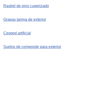
Rastrel de pino cuperizado
Grapas tarima de exterior
Cesped artificial
Suelos de composite para exterior