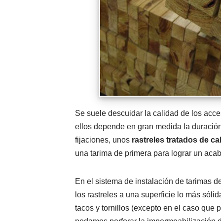
Se suele descuidar la calidad de los acces
ellos depende en gran medida la duración
fijaciones, unos
rastreles tratados de ca
una tarima de primera para lograr un aca
En el sistema de instalación de tarimas de 
los rastreles a una superficie lo más sólid
tacos y tornillos (excepto en el caso que 