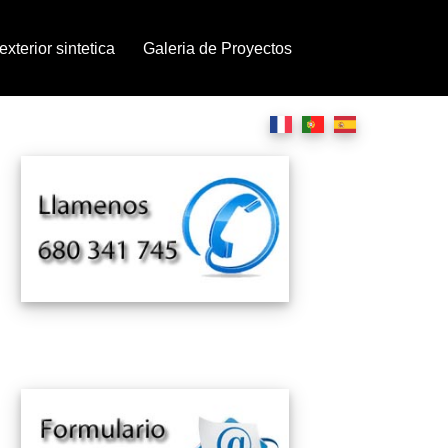
xterior sintetica
Galeria de Proyectos