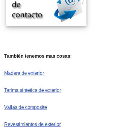
También tenemos mas cosas
:
Madera de exterior
Tarima sintetica de exterior
Vallas de composite
Revestimientos de exterior