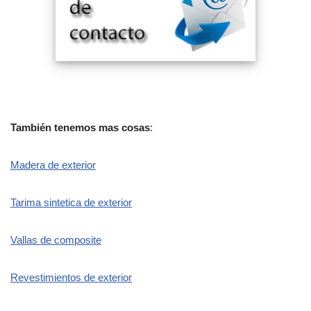
También tenemos mas cosas
:
Madera de exterior
Tarima sintetica de exterior
Vallas de composite
Revestimientos de exterior