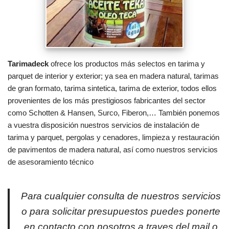
Tarimadeck
ofrece los productos más selectos en tarima y
parquet de interior y exterior; ya sea en madera natural, tarimas
de gran formato, tarima sintetica, tarima de exterior, todos ellos
provenientes de los más prestigiosos fabricantes del sector
como Schotten & Hansen, Surco, Fiberon,… También ponemos
a vuestra disposición nuestros servicios de instalación de
tarima y parquet, pergolas y cenadores, limpieza y restauración
de pavimentos de madera natural, así como nuestros servicios
de asesoramiento técnico
Para cualquier consulta de nuestros servicios
o para solicitar presupuestos puedes ponerte
en contacto con nosotros a traves del mail o