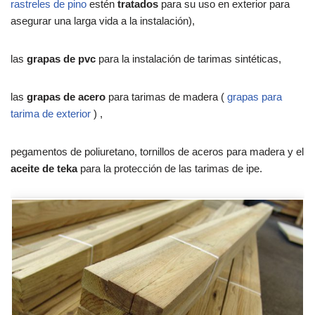
rastreles de pino
estén
tratados
para su uso en exterior para
asegurar una larga vida a la instalación),
las
grapas de pvc
para la instalación de tarimas sintéticas,
las
grapas de acero
para tarimas de madera (
grapas para
tarima de exterior
) ,
pegamentos de poliuretano, tornillos de aceros para madera y el
aceite de teka
para la protección de las tarimas de ipe.