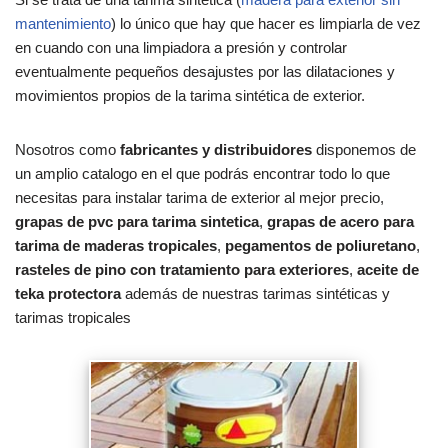
mantenimiento
) lo único que hay que hacer es limpiarla de vez
en cuando con una limpiadora a presión y controlar
eventualmente pequeños desajustes por las dilataciones y
movimientos propios de la tarima sintética de exterior.
Nosotros como
fabricantes y distribuidores
disponemos de
un amplio catalogo en el que podrás encontrar todo lo que
necesitas para instalar tarima de exterior al mejor precio,
grapas de pvc para tarima sintetica
,
grapas de acero para
tarima de maderas tropicales
,
pegamentos de poliuretano
,
rasteles de pino con tratamiento para exteriores
,
aceite de
teka protectora
además de nuestras tarimas sintéticas y
tarimas tropicales