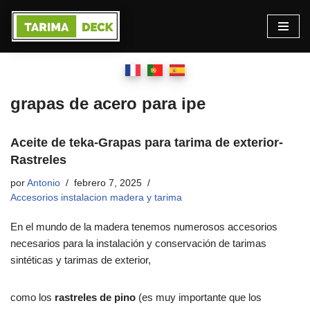
Saltar
al
contenido
grapas de acero para ipe
Aceite de teka-Grapas para tarima de exterior-
Rastreles
por
Antonio
febrero 7, 2025
Accesorios instalacion madera y tarima
En el mundo de la madera tenemos numerosos accesorios
necesarios para la instalación y conservación de tarimas
sintéticas y tarimas de exterior,
como los
rastreles de pino
(es muy importante que los