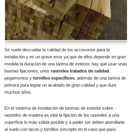
Se suele descuidar la calidad de los accesorios para la
instalación y es un grave error ya que de ellos depende en gran
medida la duración de una tarima de exterior, hay que usar unas
buenas fijaciones, unos
rastreles tratados de calidad
,
pegamentos y
tornillos específicos
, además de una tarima de
primera para lograr un acabado de gran calidad y que dure
muchos años.
En el sistema de instalación de tarimas de exterior sobre
rastreles de madera es vital la fijación de los rastreles a una
superficie lo más sólida posible y a poder ser deben atornillarte
al suelo con tacos y tornillos (excepto en el caso que para