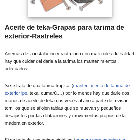
Aceite de teka-Grapas para tarima de
exterior-Rastreles
Además de la instalación y rastrelado con materiales de calidad
hay que cuidar del darle a la tarima los mantenimientos
adecuados:
Si se trata de una tarima tropical (
mantenimiento de tarima de
exterior ipe
, teka, cumarú,…) por lo menos hay que darle dos
manos de aceite de teka dos veces al año a parte de revisar
tornillos que se aflojen tablas que se muevan y pequeños
desajustes por las dilataciones y movimientos propios de la
madera en exterior.
Si se trata de una tarima sintética (
madera para exterior sin