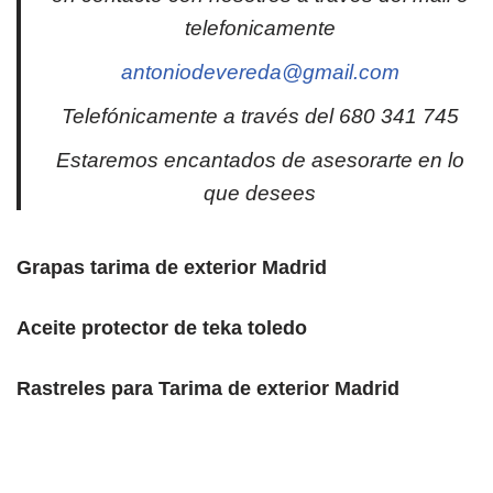
telefonicamente
antoniodevereda@gmail.com
Telefónicamente a través del 680 341 745
Estaremos encantados de asesorarte en lo
que desees
Grapas tarima de exterior Madrid
Aceite protector de teka toledo
Rastreles para Tarima de exterior Madrid