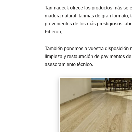
Tarimadeck ofrece los productos más select
madera natural, tarimas de gran formato, t
provenientes de los más prestigiosos fab
Fiberon,…
También ponemos a vuestra disposición nue
limpieza y restauración de pavimentos de
asesoramiento técnico.