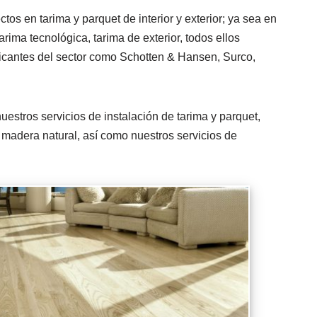
os en tarima y parquet de interior y exterior; ya sea en
arima tecnológica, tarima de exterior, todos ellos
ricantes del sector como Schotten & Hansen, Surco,
stros servicios de instalación de tarima y parquet,
 madera natural, así como nuestros servicios de