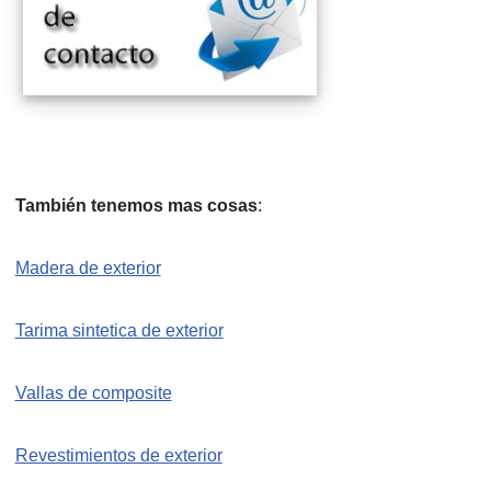
También tenemos mas cosas
:
Madera de exterior
Tarima sintetica de exterior
Vallas de composite
Revestimientos de exterior