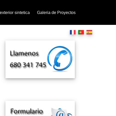
xterior sintetica
Galeria de Proyectos