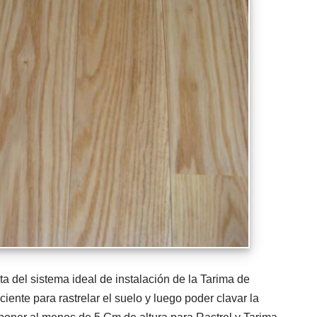
a del sistema ideal de instalación de la Tarima de
ente para rastrelar el suelo y luego poder clavar la