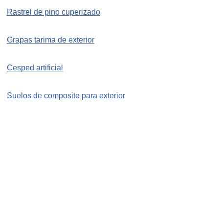
Rastrel de pino cuperizado
Grapas tarima de exterior
Cesped artificial
Suelos de composite para exterior